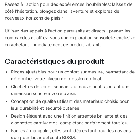
Passez à l’action pour des expériences inoubliables: laissez de
côté l’hésitation, plongez dans l’aventure et explorez de
nouveaux horizons de plaisir.
Utilisez des appels à l’action persuasifs et directs : prenez les
commandes et offrez-vous une exploration sensorielle exclusive
en achetant immédiatement ce produit vibrant.
Caractéristiques du produit
Pinces ajustables pour un confort sur mesure, permettant de
déterminer votre niveau de pression optimal.
Clochettes délicates sonnant au mouvement, ajoutant une
dimension sonore à votre plaisir.
Conception de qualité utilisant des matériaux choisis pour
leur durabilité et sécurité cutanée.
Design élégant avec une finition argentée brillante et des
clochettes captivantes, complétant parfaitement tout jeu.
Faciles à manipuler, elles sont idéales tant pour les novices
que pour les adeptes du BDSM.