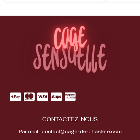
CONTACTEZ-NOUS
Par mail : contact@cage-de-chasteté.com