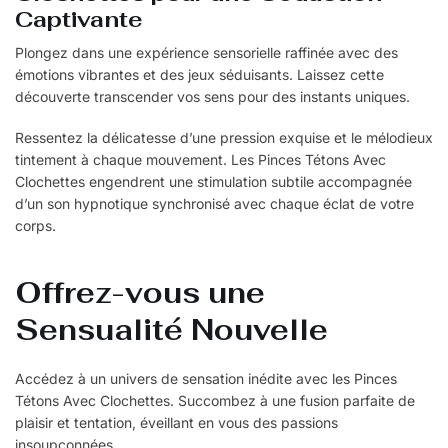
Captivante
Plongez dans une expérience sensorielle raffinée avec des
émotions vibrantes et des jeux séduisants. Laissez cette
découverte transcender vos sens pour des instants uniques.
Ressentez la délicatesse d’une pression exquise et le mélodieux
tintement à chaque mouvement. Les Pinces Tétons Avec
Clochettes engendrent une stimulation subtile accompagnée
d’un son hypnotique synchronisé avec chaque éclat de votre
corps.
Offrez-vous une
Sensualité Nouvelle
Accédez à un univers de sensation inédite avec les Pinces
Tétons Avec Clochettes. Succombez à une fusion parfaite de
plaisir et tentation, éveillant en vous des passions
insoupçonnées.