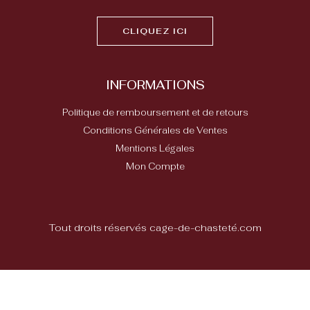
CLIQUEZ ICI
INFORMATIONS
Politique de remboursement et de retours
Conditions Générales de Ventes
Mentions Légales
Mon Compte
Tout droits réservés cage-de-chasteté.com