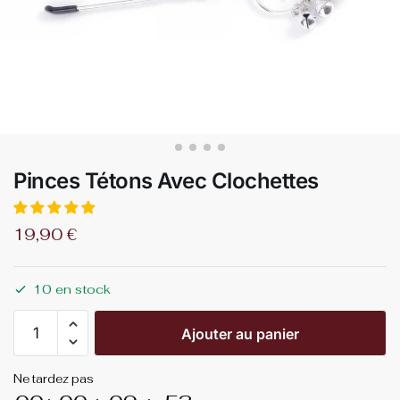
Pinces Tétons Avec Clochettes
19,90
€
10 en stock
Ajouter au panier
Ne tardez pas