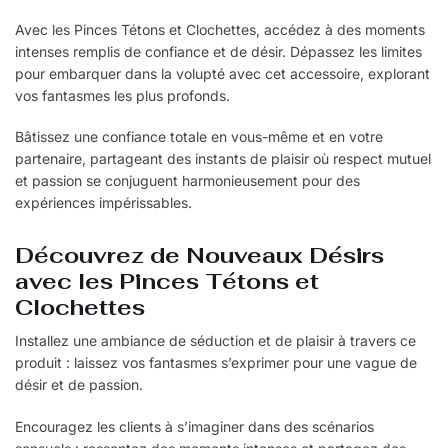
Avec les Pinces Tétons et Clochettes, accédez à des moments
intenses remplis de confiance et de désir. Dépassez les limites
pour embarquer dans la volupté avec cet accessoire, explorant
vos fantasmes les plus profonds.
Bâtissez une confiance totale en vous-même et en votre
partenaire, partageant des instants de plaisir où respect mutuel
et passion se conjuguent harmonieusement pour des
expériences impérissables.
Découvrez de Nouveaux Désirs
avec les Pinces Tétons et
Clochettes
Installez une ambiance de séduction et de plaisir à travers ce
produit : laissez vos fantasmes s’exprimer pour une vague de
désir et de passion.
Encouragez les clients à s’imaginer dans des scénarios