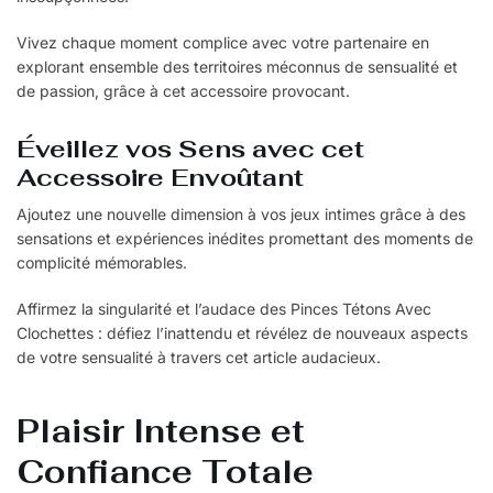
Vivez chaque moment complice avec votre partenaire en
explorant ensemble des territoires méconnus de sensualité et
de passion, grâce à cet accessoire provocant.
Éveillez vos Sens avec cet
Accessoire Envoûtant
Ajoutez une nouvelle dimension à vos jeux intimes grâce à des
sensations et expériences inédites promettant des moments de
complicité mémorables.
Affirmez la singularité et l’audace des Pinces Tétons Avec
Clochettes : défiez l’inattendu et révélez de nouveaux aspects
de votre sensualité à travers cet article audacieux.
Plaisir Intense et
Confiance Totale