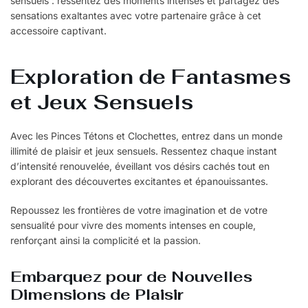
sensuels : ressentez des moments intenses et partagez des
sensations exaltantes avec votre partenaire grâce à cet
accessoire captivant.
Exploration de Fantasmes
et Jeux Sensuels
Avec les Pinces Tétons et Clochettes, entrez dans un monde
illimité de plaisir et jeux sensuels. Ressentez chaque instant
d’intensité renouvelée, éveillant vos désirs cachés tout en
explorant des découvertes excitantes et épanouissantes.
Repoussez les frontières de votre imagination et de votre
sensualité pour vivre des moments intenses en couple,
renforçant ainsi la complicité et la passion.
Embarquez pour de Nouvelles
Dimensions de Plaisir