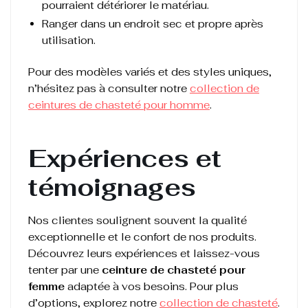
pourraient détériorer le matériau.
Ranger dans un endroit sec et propre après
utilisation.
Pour des modèles variés et des styles uniques,
n’hésitez pas à consulter notre
collection de
ceintures de chasteté pour homme
.
Expériences et
témoignages
Nos clientes soulignent souvent la qualité
exceptionnelle et le confort de nos produits.
Découvrez leurs expériences et laissez-vous
tenter par une
ceinture de chasteté pour
femme
adaptée à vos besoins. Pour plus
d’options, explorez notre
collection de chasteté
.