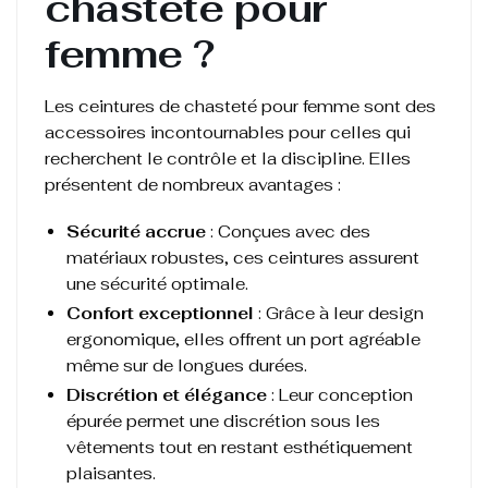
chasteté pour
femme ?
Les ceintures de chasteté pour femme sont des
accessoires incontournables pour celles qui
recherchent le contrôle et la discipline. Elles
présentent de nombreux avantages :
Sécurité accrue
: Conçues avec des
matériaux robustes, ces ceintures assurent
une sécurité optimale.
Confort exceptionnel
: Grâce à leur design
ergonomique, elles offrent un port agréable
même sur de longues durées.
Discrétion et élégance
: Leur conception
épurée permet une discrétion sous les
vêtements tout en restant esthétiquement
plaisantes.