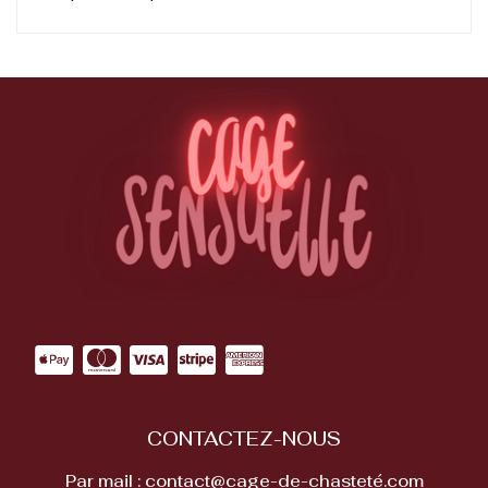
CONTACTEZ-NOUS
Par mail : contact@cage-de-chasteté.com