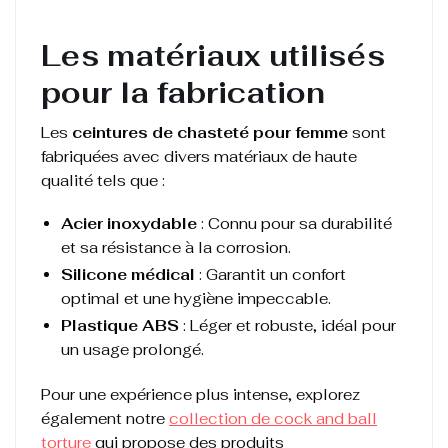
Les matériaux utilisés
pour la fabrication
Les
ceintures de chasteté pour femme
sont
fabriquées avec divers matériaux de haute
qualité tels que :
Acier inoxydable
: Connu pour sa durabilité
et sa résistance à la corrosion.
Silicone médical
: Garantit un confort
optimal et une hygiène impeccable.
Plastique ABS
: Léger et robuste, idéal pour
un usage prolongé.
Pour une expérience plus intense, explorez
également notre
collection de cock and ball
torture
qui propose des produits