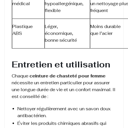
médical
hypoallergénique,
un nettoyage plu
flexible
fréquent
Plastique
Léger,
Moins durable
ABS
économique,
que l’acier
bonne sécurité
Entretien et utilisation
Chaque
ceinture de chasteté pour femme
nécessite un entretien particulier pour assurer
une longue durée de vie et un confort maximal. Il
est conseillé de :
Nettoyer régulièrement avec un savon doux
antibactérien.
Éviter les produits chimiques abrasifs qui