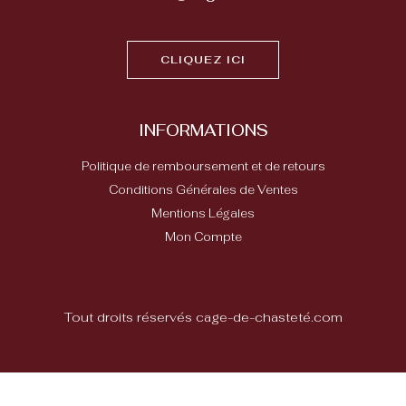
CLIQUEZ ICI
INFORMATIONS
Politique de remboursement et de retours
Conditions Générales de Ventes
Mentions Légales
Mon Compte
Tout droits réservés cage-de-chasteté.com