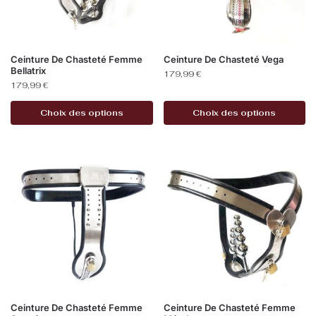
Ceinture De Chasteté Femme
Ceinture De Chasteté Vega
Bellatrix
179,99
€
179,99
€
Choix des options
Choix des options
Ceinture De Chasteté Femme
Ceinture De Chasteté Femme