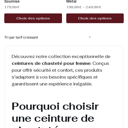
Soumise
Métal
179,99
€
199,99
€
–
249,99
€
Choix des options
Choix des options
Découvrez notre collection exceptionnelle de
ceintures de chasteté pour femme
. Conçus
pour offrir sécurité et confort, ces produits
s’adaptent à vos besoins spécifiques et
garantissent une expérience inégalée.
Pourquoi choisir
une ceinture de