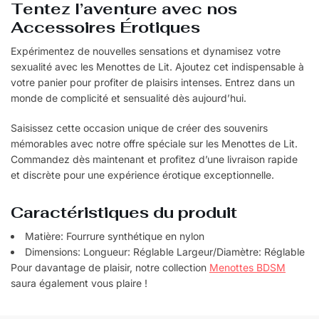
Tentez l’aventure avec nos
Accessoires Érotiques
Expérimentez de nouvelles sensations et dynamisez votre
sexualité avec les Menottes de Lit. Ajoutez cet indispensable à
votre panier pour profiter de plaisirs intenses. Entrez dans un
monde de complicité et sensualité dès aujourd’hui.
Saisissez cette occasion unique de créer des souvenirs
mémorables avec notre offre spéciale sur les Menottes de Lit.
Commandez dès maintenant et profitez d’une livraison rapide
et discrète pour une expérience érotique exceptionnelle.
Caractéristiques du produit
Matière: Fourrure synthétique en nylon
Dimensions: Longueur: Réglable Largeur/Diamètre: Réglable
Pour davantage de plaisir, notre collection
Menottes BDSM
saura également vous plaire !