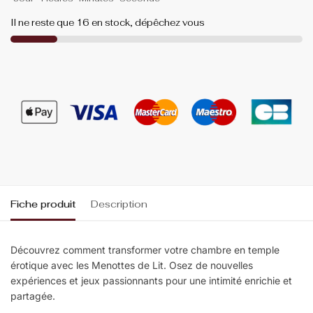
Il ne reste que 16 en stock, dépêchez vous
Fiche produit
Description
Découvrez comment transformer votre chambre en temple
érotique avec les Menottes de Lit. Osez de nouvelles
expériences et jeux passionnants pour une intimité enrichie et
partagée.