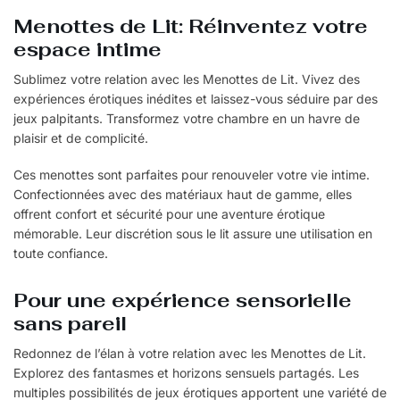
Menottes de Lit: Réinventez votre
espace intime
Sublimez votre relation avec les Menottes de Lit. Vivez des
expériences érotiques inédites et laissez-vous séduire par des
jeux palpitants. Transformez votre chambre en un havre de
plaisir et de complicité.
Ces menottes sont parfaites pour renouveler votre vie intime.
Confectionnées avec des matériaux haut de gamme, elles
offrent confort et sécurité pour une aventure érotique
mémorable. Leur discrétion sous le lit assure une utilisation en
toute confiance.
Pour une expérience sensorielle
sans pareil
Redonnez de l’élan à votre relation avec les Menottes de Lit.
Explorez des fantasmes et horizons sensuels partagés. Les
multiples possibilités de jeux érotiques apportent une variété de