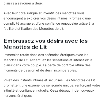
plaisirs à savourer à deux.
Avec leur côté ludique et inventif, ces menottes vous
encouragent à explorer vos désirs intimes. Profitez d’une
complicité accrue et d’une confiance renouvelée grâce à la
facilité d’utilisation des Menottes de Lit.
Embrassez vos désirs avec les
Menottes de Lit
Immersion totale dans des scénarios érotiques avec les
Menottes de Lit. Accentuez les sensations et intensifiez le
plaisir dans votre couple. La perte de contrôle offrira des
moments de passion et de désir incomparables.
Vivez des instants intimes et sécurisés. Les Menottes de Lit
promettent une expérience sensorielle unique, renforçant votre
intimité et confiance mutuelle. Osez découvrir de nouveaux
horizons érotiques.