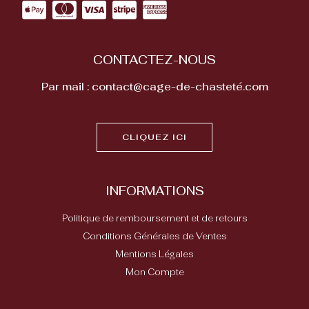
CONTACTEZ-NOUS
Par mail : contact@cage-de-chasteté.com
CLIQUEZ ICI
INFORMATIONS
Politique de remboursement et de retours
Conditions Générales de Ventes
Mentions Légales
Mon Compte