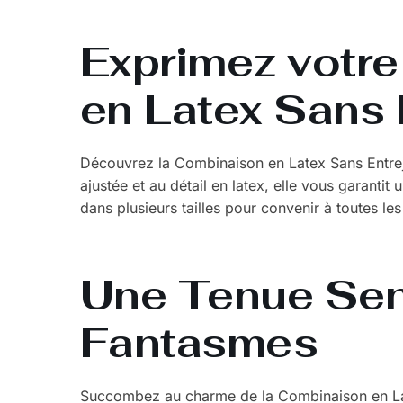
Exprimez votre
en Latex Sans
Découvrez la Combinaison en Latex Sans Entrej
ajustée et au détail en latex, elle vous garanti
dans plusieurs tailles pour convenir à toutes le
Une Tenue Sens
Fantasmes
Succombez au charme de la Combinaison en Late