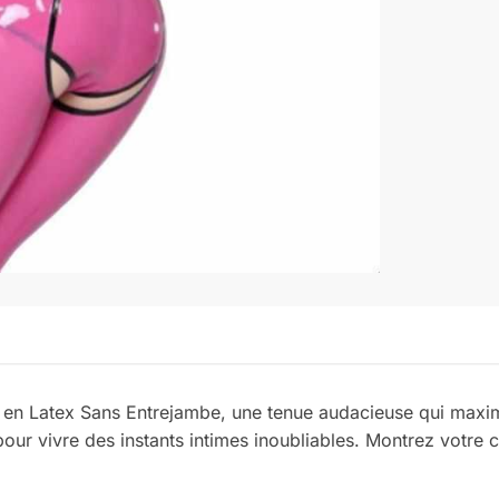
 en Latex Sans Entrejambe, une tenue audacieuse qui maxim
our vivre des instants intimes inoubliables. Montrez votre 