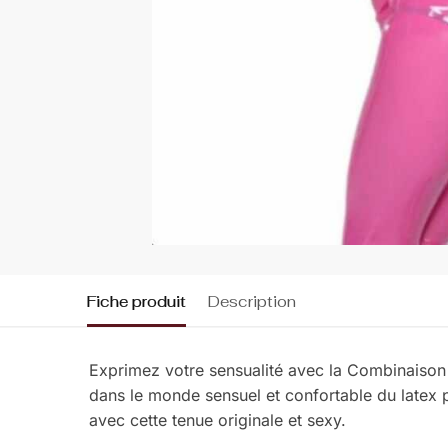
Fiche produit
Description
Exprimez votre sensualité avec la Combinaison
dans le monde sensuel et confortable du latex p
avec cette tenue originale et sexy.