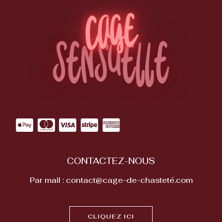
CONTACTEZ-NOUS
Par mail : contact@cage-de-chasteté.com
CLIQUEZ ICI