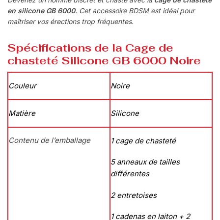
en silicone GB 6000
. Cet accessoire BDSM est idéal pour
maîtriser vos érections trop fréquentes.
Spécifications de la
Cage de
chasteté Silicone GB 6000 Noire
Couleur
Noire
Matière
Silicone
Contenu de l’emballage
1 cage de chasteté
5 anneaux de tailles
différentes
2 entretoises
1 cadenas en laiton + 2