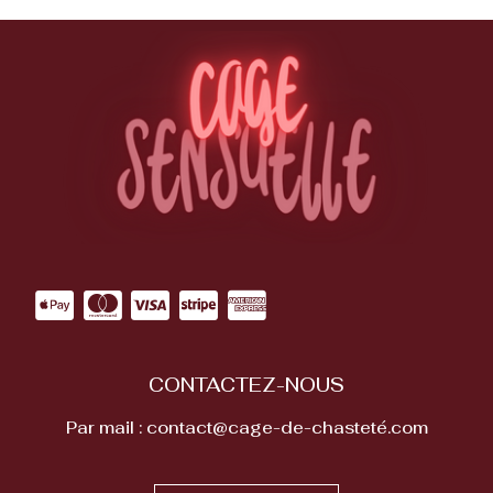
CONTACTEZ-NOUS
Par mail : contact@cage-de-chasteté.com