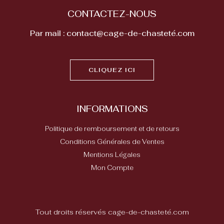
CONTACTEZ-NOUS
Par mail : contact@cage-de-chasteté.com
CLIQUEZ ICI
INFORMATIONS
Politique de remboursement et de retours
Conditions Générales de Ventes
Mentions Légales
Mon Compte
Tout droits réservés cage-de-chasteté.com