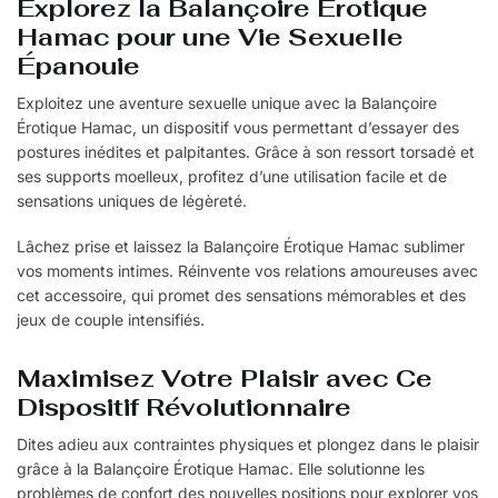
Explorez la Balançoire Érotique
Hamac pour une Vie Sexuelle
Épanouie
Exploitez une aventure sexuelle unique avec la Balançoire
Érotique Hamac, un dispositif vous permettant d’essayer des
postures inédites et palpitantes. Grâce à son ressort torsadé et
ses supports moelleux, profitez d’une utilisation facile et de
sensations uniques de légèreté.
Lâchez prise et laissez la Balançoire Érotique Hamac sublimer
vos moments intimes. Réinvente vos relations amoureuses avec
cet accessoire, qui promet des sensations mémorables et des
jeux de couple intensifiés.
Maximisez Votre Plaisir avec Ce
Dispositif Révolutionnaire
Dites adieu aux contraintes physiques et plongez dans le plaisir
grâce à la Balançoire Érotique Hamac. Elle solutionne les
problèmes de confort des nouvelles positions pour explorer vos