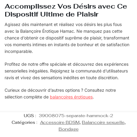
Accomplissez Vos Désirs avec Ce
Dispositif Ultime de Plaisir
Agissez dès maintenant et réalisez vos désirs les plus fous
avec la Balançoire Érotique Hamac. Ne manquez pas cette
chance d’obtenir ce dispositif suprême de plaisir, transformant
vos moments intimes en instants de bonheur et de satisfaction
incomparable.
Profitez de notre offre spéciale et découvrez des expériences
sensorielles inégalées. Rejoignez la communauté d’utilisateurs
ravis et vivez des sensations inédites en toute discrétion.
Curieux de découvrir d’autres options ? Consultez notre
sélection complète de
balançoires érotiques
.
UGS :
39008075-separate-hammock-2
Catégories :
Accessoire BDSM
,
Balancoire sexuelle
,
Bondage