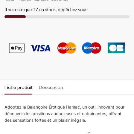
Il ne reste que 17 en stock, dépêchez vous
Fiche produit
Description
Adoptez la Balançoire Érotique Hamac, un outil innovant pour
découvrir des positions audacieuses et entraînantes, offrant
des sensations fortes et un plaisir inégalé.