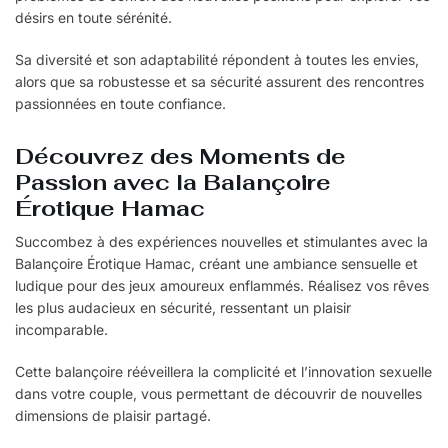
désirs en toute sérénité.
Sa diversité et son adaptabilité répondent à toutes les envies,
alors que sa robustesse et sa sécurité assurent des rencontres
passionnées en toute confiance.
Découvrez des Moments de
Passion avec la Balançoire
Érotique Hamac
Succombez à des expériences nouvelles et stimulantes avec la
Balançoire Érotique Hamac, créant une ambiance sensuelle et
ludique pour des jeux amoureux enflammés. Réalisez vos rêves
les plus audacieux en sécurité, ressentant un plaisir
incomparable.
Cette balançoire rééveillera la complicité et l’innovation sexuelle
dans votre couple, vous permettant de découvrir de nouvelles
dimensions de plaisir partagé.