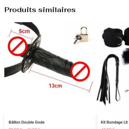
Produits similaires
Bâillon Double Gode
Kit Bondage Lit