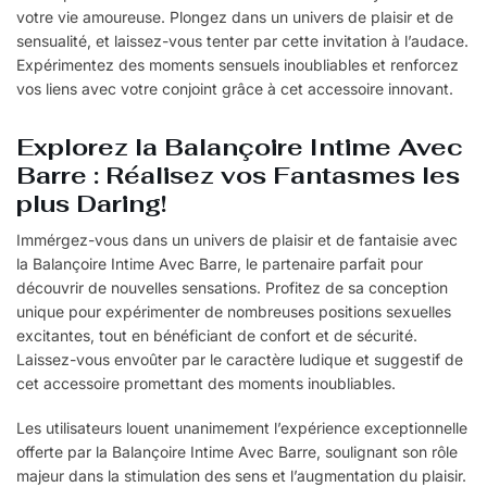
votre vie amoureuse. Plongez dans un univers de plaisir et de
sensualité, et laissez-vous tenter par cette invitation à l’audace.
Expérimentez des moments sensuels inoubliables et renforcez
vos liens avec votre conjoint grâce à cet accessoire innovant.
Explorez la Balançoire Intime Avec
Barre : Réalisez vos Fantasmes les
plus Daring!
Immérgez-vous dans un univers de plaisir et de fantaisie avec
la Balançoire Intime Avec Barre, le partenaire parfait pour
découvrir de nouvelles sensations. Profitez de sa conception
unique pour expérimenter de nombreuses positions sexuelles
excitantes, tout en bénéficiant de confort et de sécurité.
Laissez-vous envoûter par le caractère ludique et suggestif de
cet accessoire promettant des moments inoubliables.
Les utilisateurs louent unanimement l’expérience exceptionnelle
offerte par la Balançoire Intime Avec Barre, soulignant son rôle
majeur dans la stimulation des sens et l’augmentation du plaisir.