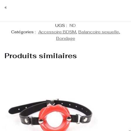
«
UGS :
ND
Catégories :
Accessoire BDSM
,
Balancoire sexuelle
,
Bondage
Produits similaires