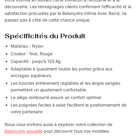
découverte. Les témoignages clients confirment l’efficacité et la
satisfaction procurées par la Balançoire Intime Avec Barre; ne
passez pas à côté de cette chance unique.
Spécificités du Produit
Matériau : Nylon
Couleur : Noir, Rouge
Capacité : jusqu’à 135 Kg
Adaptable à quasiment toutes les portes grâce aux
ancrages supérieurs.
Les boucles entièrement réglables et les larges sangles
permettent un ajustement confortable.
Le siège rembourré assure un confort optimal.
Les poignées faciles à saisir facilitent le positionnement de
votre partenaire
Nous vous invitons aussi à explorer notre collection de
Balancoire sexuelle
pour découvrir tous nos modèles.