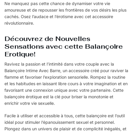
Ne manquez pas cette chance de dynamiser votre vie
amoureuse et de repousser les frontières de vos désirs les plus
cachés. Osez l’audace et l’érotisme avec cet accessoire
révolutionnaire.
Découvrez de Nouvelles
Sensations avec cette Balançoire
Erotique!
Ravivez la passion et l’intimité dans votre couple avec la
Balançoire Intime Avec Barre, un accessoire créé pour raviver la
flamme et favoriser l’exploration sensorielle. Rompez la routine
et les habitudes en laissant libre cours à votre imagination et en
favorisant une connexion unique avec votre partenaire. Cette
balançoire érotique est la clé pour briser la monotonie et
enrichir votre vie sexuelle.
Facile à utiliser et accessible à tous, cette balançoire est l’outil
idéal pour stimuler l’épanouissement sexuel et personnel.
Plongez dans un univers de plaisir et de complicité inégalés, et