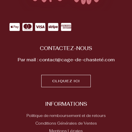
CONTACTEZ-NOUS
Par mail : contact@cage-de-chasteté.com
CLIQUEZ ICI
INFORMATIONS
Politique de remboursement et de retours
Conditions Générales de Ventes
Mentions Légales