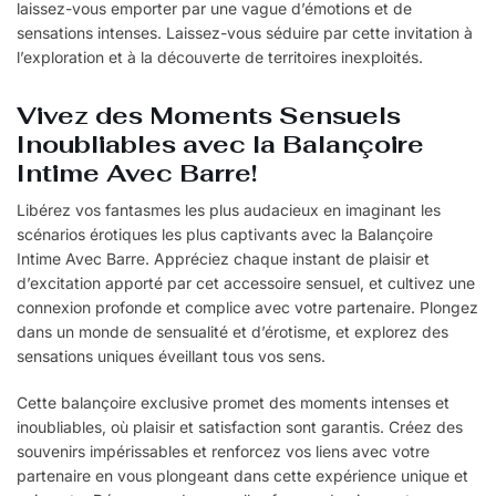
laissez-vous emporter par une vague d’émotions et de
sensations intenses. Laissez-vous séduire par cette invitation à
l’exploration et à la découverte de territoires inexploités.
Vivez des Moments Sensuels
Inoubliables avec la Balançoire
Intime Avec Barre!
Libérez vos fantasmes les plus audacieux en imaginant les
scénarios érotiques les plus captivants avec la Balançoire
Intime Avec Barre. Appréciez chaque instant de plaisir et
d’excitation apporté par cet accessoire sensuel, et cultivez une
connexion profonde et complice avec votre partenaire. Plongez
dans un monde de sensualité et d’érotisme, et explorez des
sensations uniques éveillant tous vos sens.
Cette balançoire exclusive promet des moments intenses et
inoubliables, où plaisir et satisfaction sont garantis. Créez des
souvenirs impérissables et renforcez vos liens avec votre
partenaire en vous plongeant dans cette expérience unique et