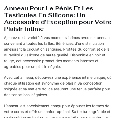
Anneau Pour Le Pénis Et Les
Testicules En Silicone: Un
Accessoire d’Exception pour Votre
Plaisir Intime
Ajoutez de la variété à vos moments intimes avec cet anneau
convenant à toutes les tailles. Bénéficiez d’une stimulation
améliorant la circulation sanguine. Profitez du confort et de la
durabilité du silicone de haute qualité. Disponible en noir et
rouge, cet accessoire promet des moments intenses et
agréables pour un plaisir inégalé.
Avec cet anneau, découvrez une expérience intime unique, où
chaque utilisation est synonyme de plaisir. Sa conception
soignée et sa matière douce assurent une tenue parfaite pour
des sensations inégalées.
L’anneau est spécialement conçu pour épouser les formes de
votre corps et offrir un confort optimal. Sa texture agréable et
sa discrétion en font un accessoire parfait pour pimenter vos