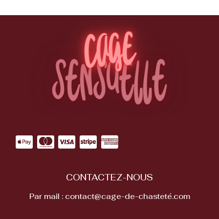
CONTACTEZ-NOUS
Par mail : contact@cage-de-chasteté.com