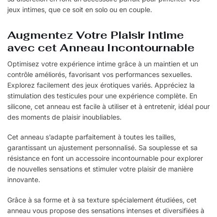
jeux intimes, que ce soit en solo ou en couple.
Augmentez Votre Plaisir Intime
avec cet Anneau Incontournable
Optimisez votre expérience intime grâce à un maintien et un
contrôle améliorés, favorisant vos performances sexuelles.
Explorez facilement des jeux érotiques variés. Appréciez la
stimulation des testicules pour une expérience complète. En
silicone, cet anneau est facile à utiliser et à entretenir, idéal pour
des moments de plaisir inoubliables.
Cet anneau s’adapte parfaitement à toutes les tailles,
garantissant un ajustement personnalisé. Sa souplesse et sa
résistance en font un accessoire incontournable pour explorer
de nouvelles sensations et stimuler votre plaisir de manière
innovante.
Grâce à sa forme et à sa texture spécialement étudiées, cet
anneau vous propose des sensations intenses et diversifiées à