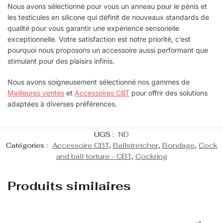
Nous avons sélectionné pour vous un anneau pour le pénis et
les testicules en silicone qui définit de nouveaux standards de
qualité pour vous garantir une expérience sensorielle
exceptionnelle. Votre satisfaction est notre priorité, c’est
pourquoi nous proposons un accessoire aussi performant que
stimulant pour des plaisirs infinis.
Nous avons soigneusement sélectionné nos gammes de
Meilleures ventes
et
Accessoires CBT
pour offrir des solutions
adaptées à diverses préférences.
UGS :
ND
Catégories :
Accessoire CBT
,
Ballstretcher
,
Bondage
,
Cock
and ball torture - CBT
,
Cockring
Produits similaires