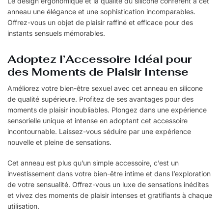
Le design ergonomique et la qualité du silicone confèrent à cet
anneau une élégance et une sophistication incomparables.
Offrez-vous un objet de plaisir raffiné et efficace pour des
instants sensuels mémorables.
Adoptez l’Accessoire Idéal pour
des Moments de Plaisir Intense
Améliorez votre bien-être sexuel avec cet anneau en silicone
de qualité supérieure. Profitez de ses avantages pour des
moments de plaisir inoubliables. Plongez dans une expérience
sensorielle unique et intense en adoptant cet accessoire
incontournable. Laissez-vous séduire par une expérience
nouvelle et pleine de sensations.
Cet anneau est plus qu’un simple accessoire, c’est un
investissement dans votre bien-être intime et dans l’exploration
de votre sensualité. Offrez-vous un luxe de sensations inédites
et vivez des moments de plaisir intenses et gratifiants à chaque
utilisation.