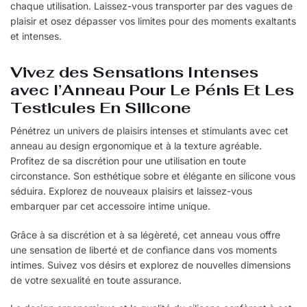
chaque utilisation. Laissez-vous transporter par des vagues de
plaisir et osez dépasser vos limites pour des moments exaltants
et intenses.
Vivez des Sensations Intenses
avec l’Anneau Pour Le Pénis Et Les
Testicules En Silicone
Pénétrez un univers de plaisirs intenses et stimulants avec cet
anneau au design ergonomique et à la texture agréable.
Profitez de sa discrétion pour une utilisation en toute
circonstance. Son esthétique sobre et élégante en silicone vous
séduira. Explorez de nouveaux plaisirs et laissez-vous
embarquer par cet accessoire intime unique.
Grâce à sa discrétion et à sa légèreté, cet anneau vous offre
une sensation de liberté et de confiance dans vos moments
intimes. Suivez vos désirs et explorez de nouvelles dimensions
de votre sexualité en toute assurance.